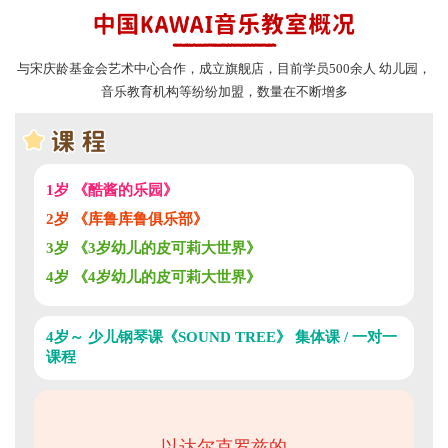
与宋庆龄基金会艺术中心合作，成立旗舰店，目前学员500余人 幼儿园，
音乐教育机构等纷纷加盟，数量在不断增多
1岁 《酷酱的乐园》
2岁 《库鲁库鲁俱乐部》
3岁 《3岁幼儿的皮可莉大世界》
4岁 《4岁幼儿的皮可莉大世界》
4岁～ 少儿钢琴课《SOUND TREE》 集体课 / 一对一
课程
以达尔克罗兹的