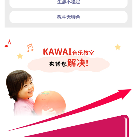
生源不稳定
教学无特色